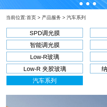
当前位置:
首页
>
产品服务
>
汽车系列
SPD调光膜
智能调光膜
Low-R玻璃
Low-R 夹胶玻璃
汽车系列